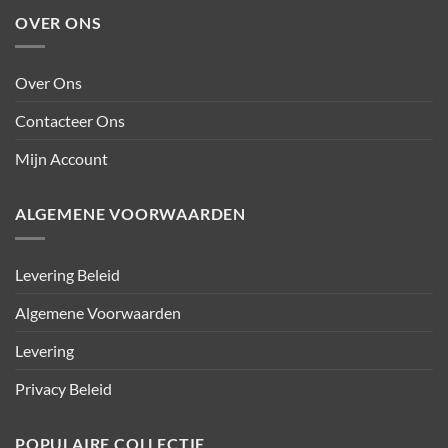
OVER ONS
Over Ons
Contacteer Ons
Mijn Account
ALGEMENE VOORWAARDEN
Levering Beleid
Algemene Voorwaarden
Levering
Privacy Beleid
POPULAIRE COLLECTIE