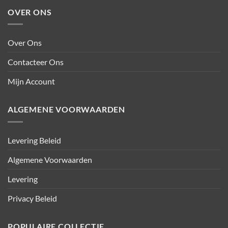
OVER ONS
Over Ons
Contacteer Ons
Mijn Account
ALGEMENE VOORWAARDEN
Levering Beleid
Algemene Voorwaarden
Levering
Privacy Beleid
POPULAIRE COLLECTIE