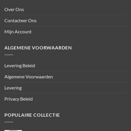
Over Ons
Contacteer Ons
Mijn Account
ALGEMENE VOORWAARDEN
Levering Beleid
Algemene Voorwaarden
Levering
Privacy Beleid
POPULAIRE COLLECTIE